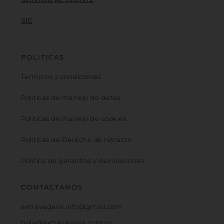
SIC
POLITICAS
Terminos y condiciones
Políticas de manejo de datos
Políticas de manejo de cookies
Políticas de Derecho de retracto
Política de garantías y devoluciones
CONTÁCTANOS
extravagans.info@gmail.com
hola@extravagans.com.co