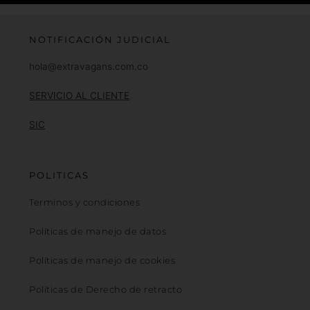
NOTIFICACIÓN JUDICIAL
hola@extravagans.com.co
SERVICIO AL CLIENTE
SIC
POLITICAS
Terminos y condiciones
Políticas de manejo de datos
Políticas de manejo de cookies
Políticas de Derecho de retracto