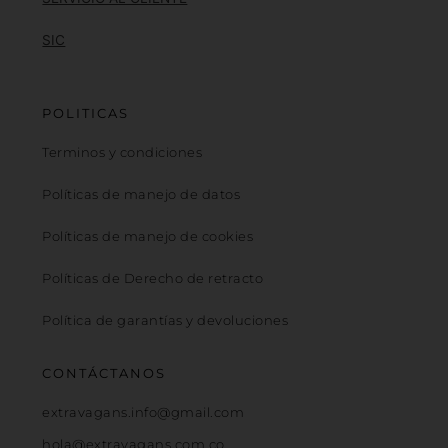
SIC
POLITICAS
Terminos y condiciones
Políticas de manejo de datos
Políticas de manejo de cookies
Políticas de Derecho de retracto
Política de garantías y devoluciones
CONTÁCTANOS
extravagans.info@gmail.com
hola@extravagans.com.co