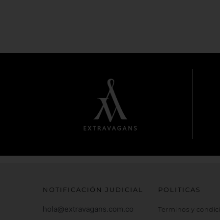
NOTIFICACIÓN JUDICIAL
POLITICAS
hola@extravagans.com.co
Terminos y condic