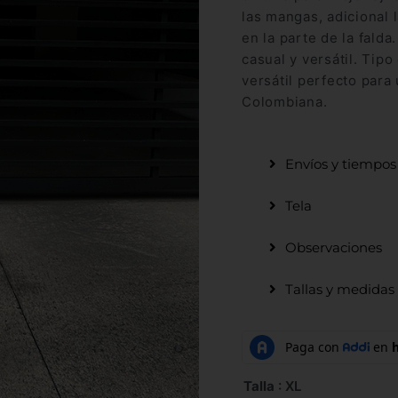
las mangas, adicional l
en la parte de la fald
casual y versátil. Tipo
versátil perfecto para
Colombiana.
Envíos y tiempos
Tela
Observaciones
Tallas y medidas
Talla
: XL