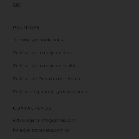
SIC
POLITICAS
Terminos y condiciones
Políticas de manejo de datos
Políticas de manejo de cookies
Políticas de Derecho de retracto
Política de garantías y devoluciones
CONTÁCTANOS
extravagans.info@gmail.com
hola@extravagans.com.co