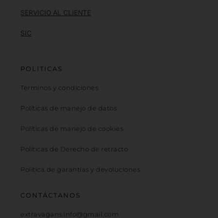
SERVICIO AL CLIENTE
SIC
POLITICAS
Terminos y condiciones
Políticas de manejo de datos
Políticas de manejo de cookies
Políticas de Derecho de retracto
Política de garantías y devoluciones
CONTÁCTANOS
extravagans.info@gmail.com