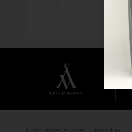
NOTIFICACIÓN JUDICIAL
POLITICAS