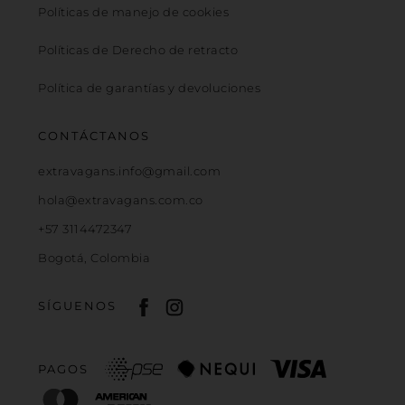
Políticas de manejo de cookies
Políticas de Derecho de retracto
Política de garantías y devoluciones
CONTÁCTANOS
extravagans.info@gmail.com
hola@extravagans.com.co
+57 3114472347
Bogotá, Colombia
SÍGUENOS
PAGOS