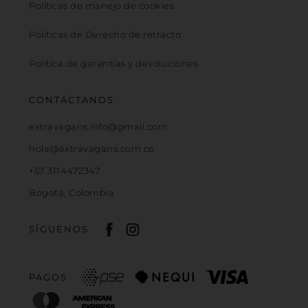
Políticas de manejo de cookies
Políticas de Derecho de retracto
Política de garantías y devoluciones
CONTÁCTANOS
extravagans.info@gmail.com
hola@extravagans.com.co
+57 3114472347
Bogotá, Colombia
SÍGUENOS
PAGOS