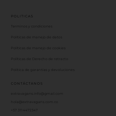
POLITICAS
Terminos y condiciones
Políticas de manejo de datos
Políticas de manejo de cookies
Políticas de Derecho de retracto
Política de garantías y devoluciones
CONTÁCTANOS
extravagans.info@gmail.com
hola@extravagans.com.co
+57 3114472347