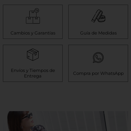
Cambios y Garantías
Guía de Medidas
Envíos y Tiempos de
Compra por WhatsApp
Entrega