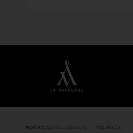
NOTIFICACIÓN JUDICIAL
POLITICAS