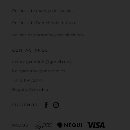
Políticas de manejo de cookies
Políticas de Derecho de retracto
Política de garantías y devoluciones
CONTÁCTANOS
extravagans.info@gmail.com
hola@extravagans.com.co
+57 3114472347
Bogotá, Colombia
SÍGUENOS
PAGOS